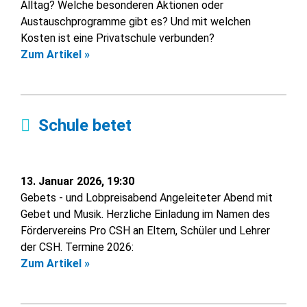
Alltag? Welche besonderen Aktionen oder
Austauschprogramme gibt es? Und mit welchen
Kosten ist eine Privatschule verbunden?
Zum Artikel »
Schule betet
13. Januar 2026, 19:30
Gebets - und Lobpreisabend Angeleiteter Abend mit
Gebet und Musik. Herzliche Einladung im Namen des
Fördervereins Pro CSH an Eltern, Schüler und Lehrer
der CSH. Termine 2026:
Zum Artikel »