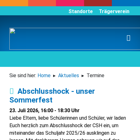
Standorte
Trägerverein
Sie sind hier:
Home
Aktuelles
Termine
Abschlusshock - unser
Sommerfest
23. Juli 2026, 16:00 - 18:30 Uhr
Liebe Eltern, liebe Schülerinnen und Schüler, wir laden
Euch herzlich zum Abschlusshock der CSH ein, um
miteinander das Schuljahr 2025/26 ausklingen zu