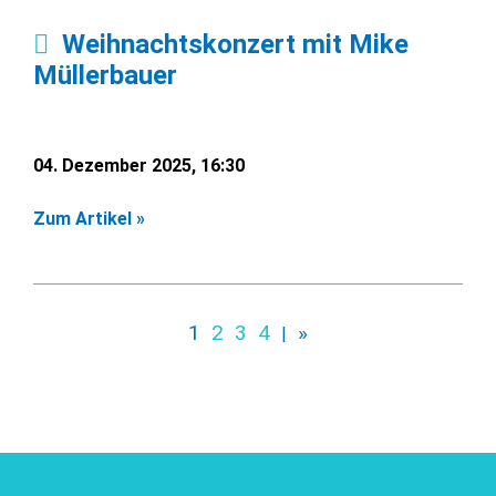
Weihnachtskonzert mit Mike
Müllerbauer
04. Dezember 2025, 16:30
Zum Artikel »
1
2
3
4