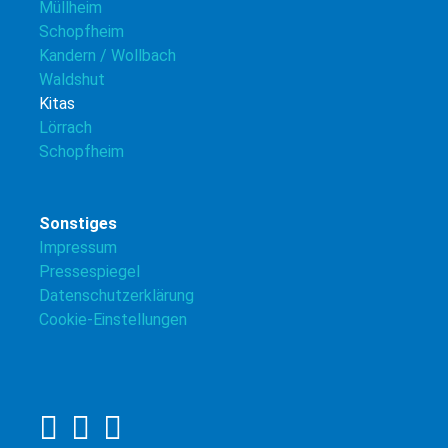
Müllheim
Schopfheim
Kandern / Wollbach
Waldshut
Kitas
Lörrach
Schopfheim
Sonstiges
Impressum
Pressespiegel
Datenschutzerklärung
Cookie-Einstellungen