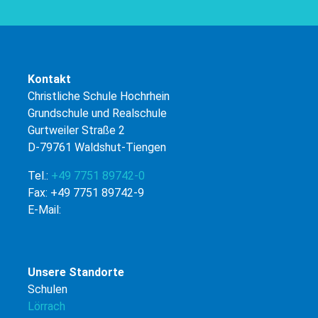
Kontakt
Christliche Schule Hochrhein
Grundschule und Realschule
Gurtweiler Straße 2
D-79761 Waldshut-Tiengen
Tel.:
+49 7751 89742-0
Fax: +49 7751 89742-9
E-Mail:
Unsere Standorte
Schulen
Lörrach