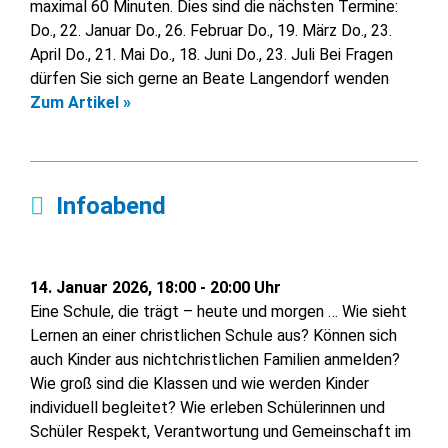
maximal 60 Minuten. Dies sind die nächsten Termine:
Do., 22. Januar Do., 26. Februar Do., 19. März Do., 23.
April Do., 21. Mai Do., 18. Juni Do., 23. Juli Bei Fragen
dürfen Sie sich gerne an Beate Langendorf wenden
Zum Artikel »
Infoabend
14. Januar 2026, 18:00 - 20:00 Uhr
Eine Schule, die trägt – heute und morgen … Wie sieht
Lernen an einer christlichen Schule aus? Können sich
auch Kinder aus nichtchristlichen Familien anmelden?
Wie groß sind die Klassen und wie werden Kinder
individuell begleitet? Wie erleben Schülerinnen und
Schüler Respekt, Verantwortung und Gemeinschaft im